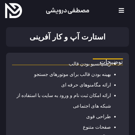
مصطفی درویشی
استارت آپ و کار آفرینی
توضیحات
ریسپانسیو بودن قالب
بهینه بودن قالب برای موتورهای جستجو
ارائه مگامنوهای حرفه ای
ارائه امکان ثبت نام و ورود به سایت با استفاده از
شبکه های اجتماعی
طراحی قوی
صفحات متنوع