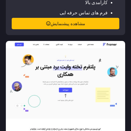
کارآمدی بالا
فرم های تماس حرفه ایی
مشاهده پیشنمایش