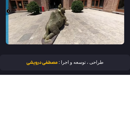
مصطفی درویشی
طراحی ، توسعه و اجرا :