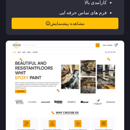
کارآمدی بالا
فرم های تماس حرفه ایی
مشاهده پیشنمایش