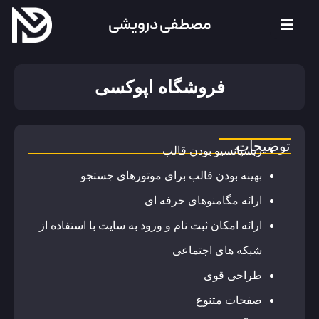
مصطفی درویشی
فروشگاه اپوکسی
توضیحات
ریسپانسیو بودن قالب
بهینه بودن قالب برای موتورهای جستجو
ارائه مگامنوهای حرفه ای
ارائه امکان ثبت نام و ورود به سایت با استفاده از
شبکه های اجتماعی
طراحی قوی
صفحات متنوع