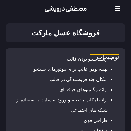
مصطفی درویشی
فروشگاه عسل مارکت
توضیحات
ریسپانسیو بودن قالب
بهینه بودن قالب برای موتورهای جستجو
امکان چند فروشندگی در قالب
ارائه مگامنوهای حرفه ای
ارائه امکان ثبت نام و ورود به سایت با استفاده از
شبکه های اجتماعی
طراحی قوی
صفحات متنوع