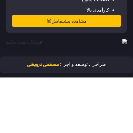
کارآمدی بالا
مشاهده پیشنمایش
مصطفی درویشی
طراحی ، توسعه و اجرا :