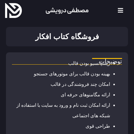
مصطفی درویشی
فروشگاه کتاب افکار
توضیحات
ریسپانسیو بودن قالب
بهینه بودن قالب برای موتورهای جستجو
امکان چند فروشندگی در قالب
ارائه مگامنوهای حرفه ای
ارائه امکان ثبت نام و ورود به سایت با استفاده از
شبکه های اجتماعی
طراحی قوی