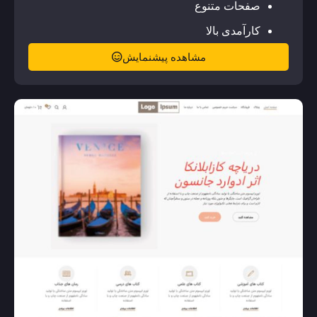
صفحات متنوع
کارآمدی بالا
مشاهده پیشنمایش