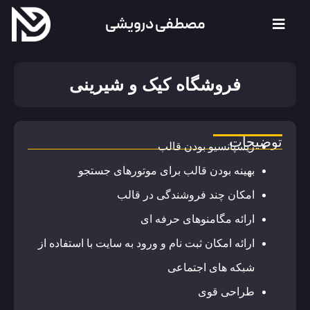
مصطفی درویشی
فروشگاه کیک و شیرینی
توضیحات
ریسپانسیو بودن قالب
بهینه بودن قالب برای موتورهای جستجو
امکان چند فروشندگی در قالب
ارائه مگامنوهای حرفه ای
ارائه امکان ثبت نام و ورود به سایت با استفاده از
شبکه های اجتماعی
طراحی قوی