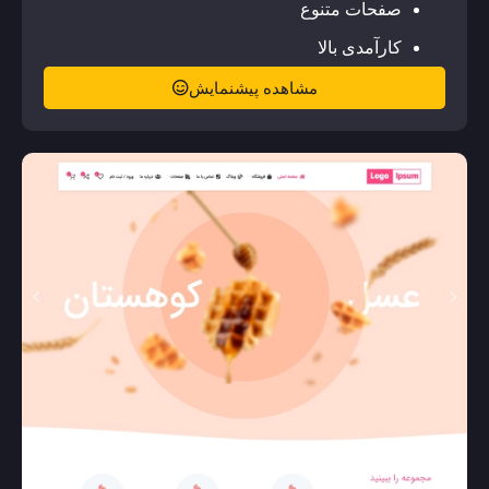
صفحات متنوع
کارآمدی بالا
مشاهده پیشنمایش