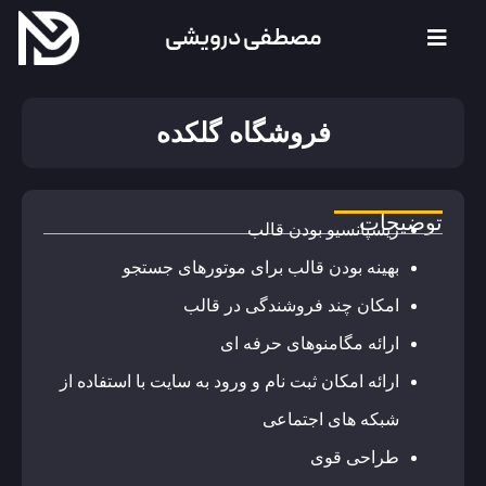
مصطفی درویشی
فروشگاه گلکده
توضیحات
ریسپانسیو بودن قالب
بهینه بودن قالب برای موتورهای جستجو
امکان چند فروشندگی در قالب
ارائه مگامنوهای حرفه ای
ارائه امکان ثبت نام و ورود به سایت با استفاده از
شبکه های اجتماعی
طراحی قوی