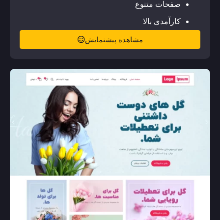
صفحات متنوع
کارآمدی بالا
مشاهده پیشنمایش